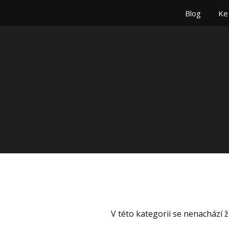
Blog
Ke
V této kategorii se nenachází 