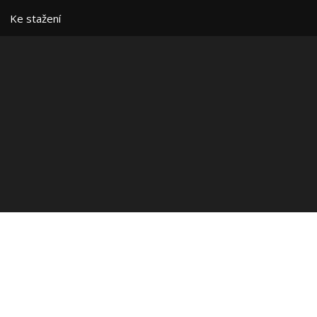
Ke stažení