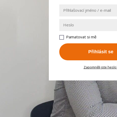
Pamatovat si mě
Přihlásit se
Zapomněli jste heslo